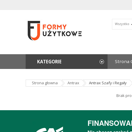
Wszystko
Strona 
KATEGORIE
Strona głowna
Antrax
Antrax Szafy i Regały
Brak pro
FINANSOWA