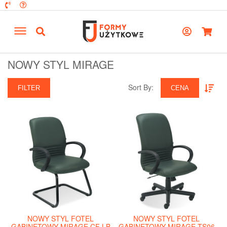
NOWY STYL MIRAGE
Sort By:‎
FILTER
CENA
NOWY STYL FOTEL
NOWY STYL FOTEL
GABINETOWY MIRAGE CF LB
GABINETOWY MIRAGE TS06