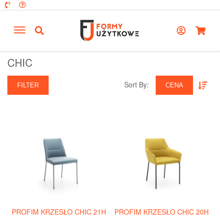
CHIC
Sort By:‎
FILTER
CENA
PROFIM KRZESŁO CHIC 21H
PROFIM KRZESŁO CHIC 20H