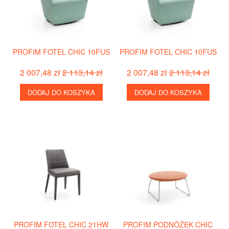
PROFIM FOTEL CHIC 10FUS
PROFIM FOTEL CHIC 10FUS
2 007,48 zł
2 113,14 zł
2 007,48 zł
2 113,14 zł
DODAJ DO KOSZYKA
DODAJ DO KOSZYKA
PROFIM FOTEL CHIC 21HW
PROFIM PODNÓŻEK CHIC