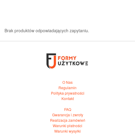
Brak produktów odpowiadających zapytaniu.
O Nas
Regulamin
Polityka prywatności
Kontakt
FAQ
Gwarancja i zwroty
Realizacja zamówień
Warunki płatności
Warunki wysyłki