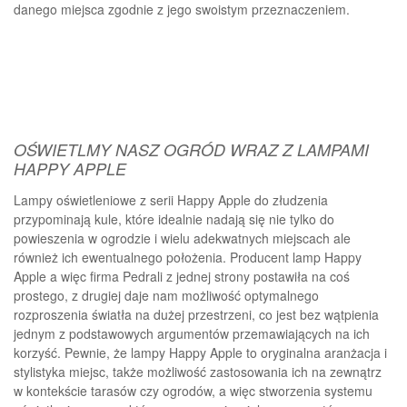
danego miejsca zgodnie z jego swoistym przeznaczeniem.
OŚWIETLMY NASZ OGRÓD WRAZ Z LAMPAMI
HAPPY APPLE
Lampy oświetleniowe z serii Happy Apple do złudzenia
przypominają kule, które idealnie nadają się nie tylko do
powieszenia w ogrodzie i wielu adekwatnych miejscach ale
również ich ewentualnego położenia. Producent lamp Happy
Apple a więc firma Pedrali z jednej strony postawiła na coś
prostego, z drugiej daje nam możliwość optymalnego
rozproszenia światła na dużej przestrzeni, co jest bez wątpienia
jednym z podstawowych argumentów przemawiających na ich
korzyść. Pewnie, że lampy Happy Apple to oryginalna aranżacja i
stylistyka miejsc, także możliwość zastosowania ich na zewnątrz
w kontekście tarasów czy ogrodów, a więc stworzenia systemu