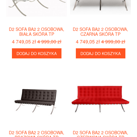
D2 SOFA BA2 2 OSOBOWA,
D2 SOFA BA2 2 OSOBOWA,
BIAŁA SKÓRA TP
CZARNA SKÓRA TP
4 749,05 zł
4 999,00 zł
4 749,05 zł
4 999,00 zł
DODAJ DO KOSZYKA
DODAJ DO KOSZYKA
D2 SOFA BA2 2 OSOBOWA,
D2 SOFA BA2 2 OSOBOWA,