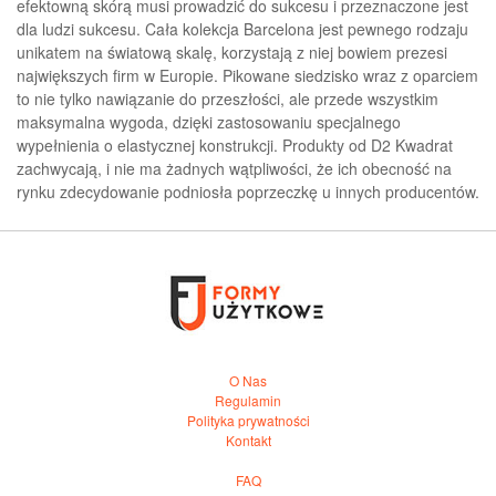
efektowną skórą musi prowadzić do sukcesu i przeznaczone jest
dla ludzi sukcesu. Cała kolekcja Barcelona jest pewnego rodzaju
unikatem na światową skalę, korzystają z niej bowiem prezesi
największych firm w Europie. Pikowane siedzisko wraz z oparciem
to nie tylko nawiązanie do przeszłości, ale przede wszystkim
maksymalna wygoda, dzięki zastosowaniu specjalnego
wypełnienia o elastycznej konstrukcji. Produkty od D2 Kwadrat
zachwycają, i nie ma żadnych wątpliwości, że ich obecność na
rynku zdecydowanie podniosła poprzeczkę u innych producentów.
O Nas
Regulamin
Polityka prywatności
Kontakt
FAQ