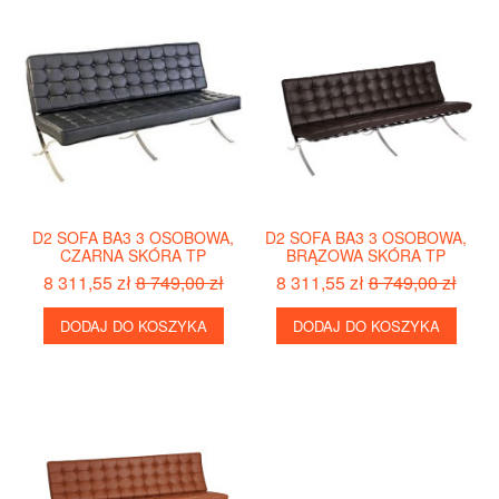
D2 SOFA BA3 3 OSOBOWA,
D2 SOFA BA3 3 OSOBOWA,
CZARNA SKÓRA TP
BRĄZOWA SKÓRA TP
8 311,55 zł
8 749,00 zł
8 311,55 zł
8 749,00 zł
DODAJ DO KOSZYKA
DODAJ DO KOSZYKA