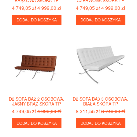
BRĄZOWA SKÓRA TP
CZERWONA SKÓRA TP
4 749,05 zł
4 999,00 zł
4 749,05 zł
4 999,00 zł
DODAJ DO KOSZYKA
DODAJ DO KOSZYKA
D2 SOFA BA2 2 OSOBOWA,
D2 SOFA BA3 3 OSOBOWA,
JASNY BRĄZ SKÓRA TP
BIAŁA SKÓRA TP
4 749,05 zł
4 999,00 zł
8 311,55 zł
8 749,00 zł
DODAJ DO KOSZYKA
DODAJ DO KOSZYKA