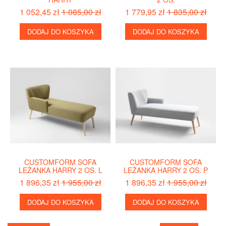
1 052,45 zł
1 085,00 zł
1 779,95 zł
1 835,00 zł
DODAJ DO KOSZYKA
DODAJ DO KOSZYKA
CUSTOMFORM SOFA
CUSTOMFORM SOFA
LEŻANKA HARRY 2 OS. L
LEŻANKA HARRY 2 OS. P
1 896,35 zł
1 955,00 zł
1 896,35 zł
1 955,00 zł
DODAJ DO KOSZYKA
DODAJ DO KOSZYKA