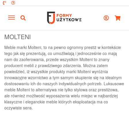
MOLTENI
Meble marki Molteni, to na pewno ogromny prestiż w kontekście
tego jak się prezentują, co umożliwiają i jednocześnie co mają
nam do zaoferowania, przede wszystkim Molteni to znany
producent mebli z prawdziwego zdarzenia. Można zatem
powiedzieć, iż wszystkie produkty marki Molteni wyróżnia
innowacyjne wzornictwo a tym samym skupienie się na idealnym
dostosowaniu ich do naszych indywidualnych potrzeb. Luksusowe
meble Molteni to alternatywa nie tylko stylowa oraz prestiżowa,
ale również możliwość wyposażenia wielu miejsc w najbardziej
klasyczne i eleganckie meble których eksploatacja ma co
oczywiste sens.