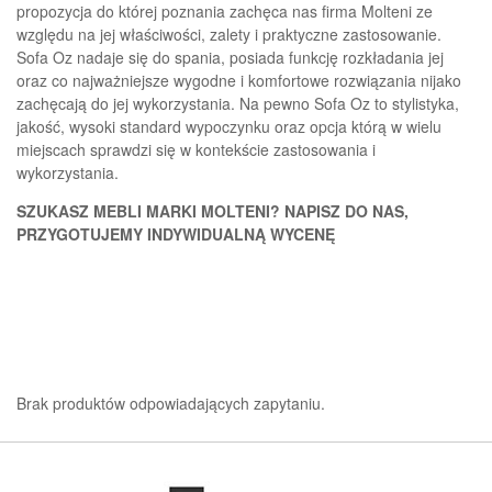
propozycja do której poznania zachęca nas firma Molteni ze
względu na jej właściwości, zalety i praktyczne zastosowanie.
Sofa Oz nadaje się do spania, posiada funkcję rozkładania jej
oraz co najważniejsze wygodne i komfortowe rozwiązania nijako
zachęcają do jej wykorzystania. Na pewno Sofa Oz to stylistyka,
jakość, wysoki standard wypoczynku oraz opcja którą w wielu
miejscach sprawdzi się w kontekście zastosowania i
wykorzystania.
SZUKASZ MEBLI MARKI MOLTENI? NAPISZ DO NAS,
PRZYGOTUJEMY INDYWIDUALNĄ WYCENĘ
Brak produktów odpowiadających zapytaniu.