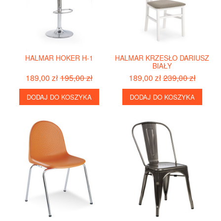
HALMAR HOKER H-1
HALMAR KRZESŁO DARIUSZ
BIAŁY
189,00 zł
195,00 zł
189,00 zł
239,00 zł
DODAJ DO KOSZYKA
DODAJ DO KOSZYKA