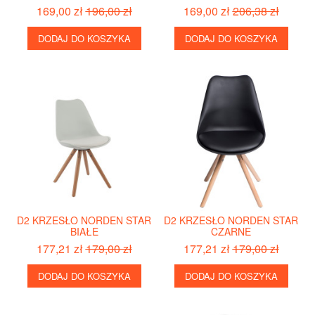
169,00 zł
196,00 zł
169,00 zł
206,38 zł
DODAJ DO KOSZYKA
DODAJ DO KOSZYKA
D2 KRZESŁO NORDEN STAR
D2 KRZESŁO NORDEN STAR
BIAŁE
CZARNE
177,21 zł
179,00 zł
177,21 zł
179,00 zł
DODAJ DO KOSZYKA
DODAJ DO KOSZYKA