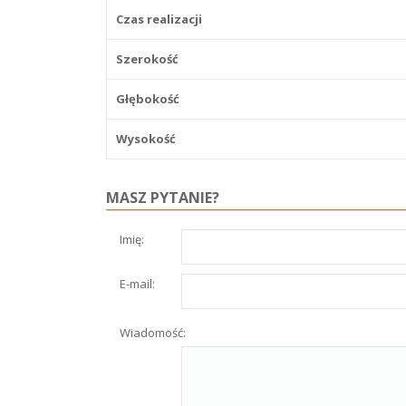
Czas realizacji
Szerokość
Głębokość
Wysokość
MASZ PYTANIE?
Imię:
E-mail:
Wiadomość: