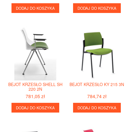
DODAJ DO KOSZYKA
DODAJ DO KOSZYKA
BEJOT KRZESŁO SHELL SH
BEJOT KRZESŁO KY 215 3N
220 2N
781,05 zł
784,74 zł
DODAJ DO KOSZYKA
DODAJ DO KOSZYKA