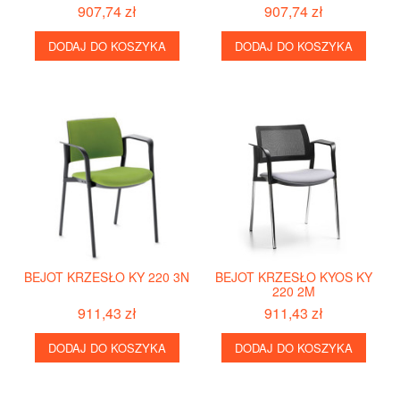
907,74 zł
907,74 zł
DODAJ DO KOSZYKA
DODAJ DO KOSZYKA
BEJOT KRZESŁO KY 220 3N
BEJOT KRZESŁO KYOS KY
220 2M
911,43 zł
911,43 zł
DODAJ DO KOSZYKA
DODAJ DO KOSZYKA