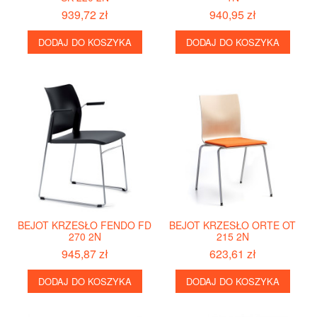
939,72 zł
940,95 zł
DODAJ DO KOSZYKA
DODAJ DO KOSZYKA
BEJOT KRZESŁO FENDO FD
BEJOT KRZESŁO ORTE OT
270 2N
215 2N
945,87 zł
623,61 zł
DODAJ DO KOSZYKA
DODAJ DO KOSZYKA