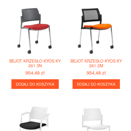
BEJOT KRZESŁO KYOS KY
BEJOT KRZESŁO KYOS KY
261 3N
261 2M
954,48 zł
954,48 zł
DODAJ DO KOSZYKA
DODAJ DO KOSZYKA