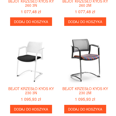
BEJOT KRZESŁO KYOS KY
BEJOT KRZESŁO KYOS KY
260 3N
260 2M
1 077,48 zł
1 077,48 zł
DODAJ DO KOSZYKA
DODAJ DO KOSZYKA
BEJOT KRZESŁO KYOS KY
BEJOT KRZESŁO KYOS KY
230 3N
230 2M
1 095,93 zł
1 095,93 zł
DODAJ DO KOSZYKA
DODAJ DO KOSZYKA