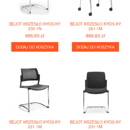
BEJOT KRZESŁO KYOS KY
BEJOT KRZESŁO KYOS KY
230 1N
261 1M
886,83 zł
886,83 zł
DODAJ DO KOSZYKA
DODAJ DO KOSZYKA
BEJOT KRZESŁO KYOS KY
BEJOT KRZESŁO KYOS KY
231 1M
231 1M