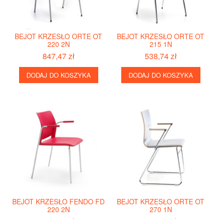
BEJOT KRZESŁO ORTE OT
BEJOT KRZESŁO ORTE OT
220 2N
215 1N
847,47 zł
538,74 zł
DODAJ DO KOSZYKA
DODAJ DO KOSZYKA
BEJOT KRZESŁO FENDO FD
BEJOT KRZESŁO ORTE OT
220 2N
270 1N