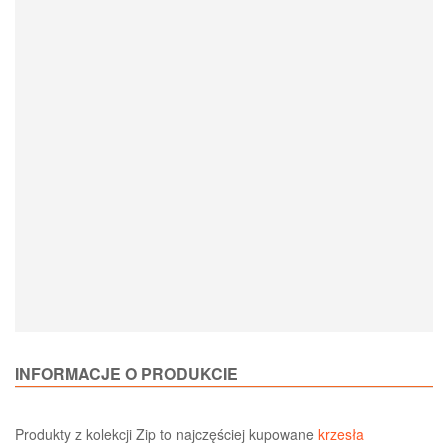
Loading Product Options
INFORMACJE O PRODUKCIE
Produkty z kolekcji Zip to najczęściej kupowane
krzesła