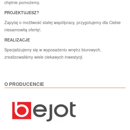
chętnie pomożemy.
PROJEKTUJESZ?
Zapytaj o możliwość stałej współpracy, przygotujemy dla Ciebie
niesamowitą ofertę!.
REALIZACJE
Specjalizujemy się w wyposażeniu wnętrz biurowych,
zrealizowaliśmy wiele ciekawych inwestycji.
O PRODUCENCIE