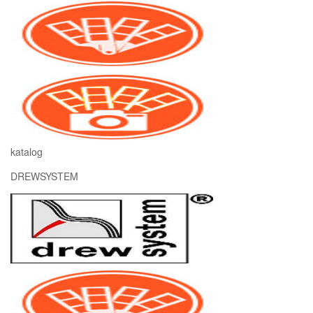
katalog
DREWSYSTEM