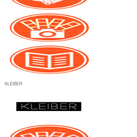
KLEIBER