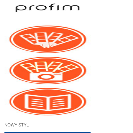
NOWY STYL