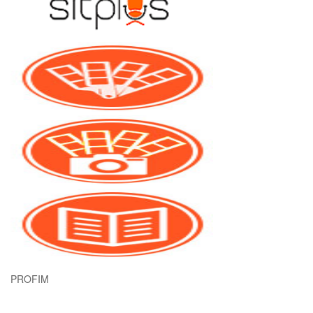
PROFIM