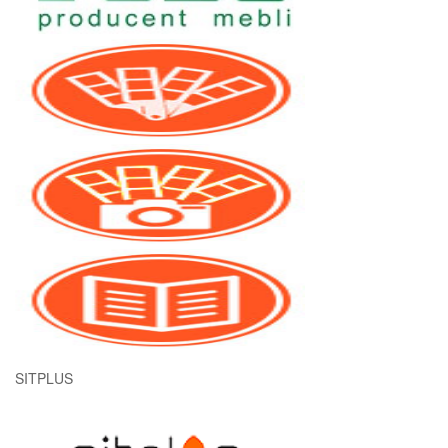
SITPLUS