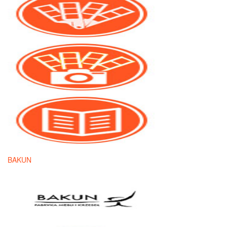
BAKUN