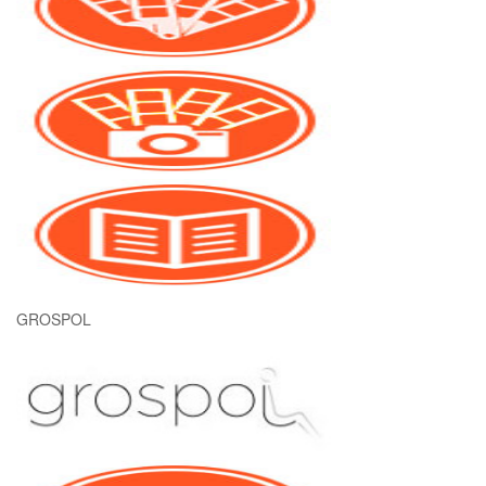
GROSPOL