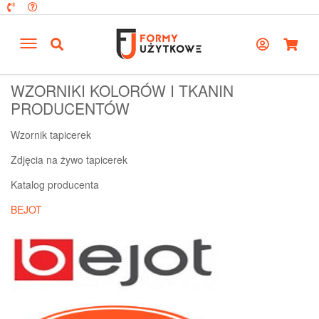
WZORNIKI KOLORÓW I TKANIN
PRODUCENTÓW
Wzornik tapicerek
Zdjęcia na żywo tapicerek
Katalog producenta
BEJOT