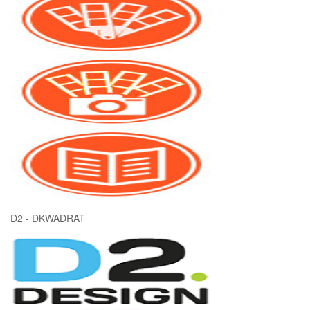
D2 - DKWADRAT