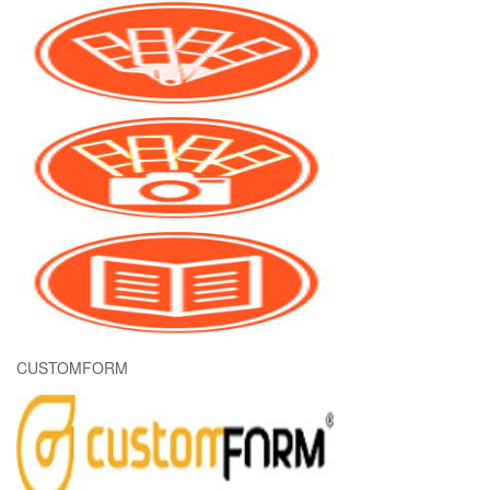
CUSTOMFORM