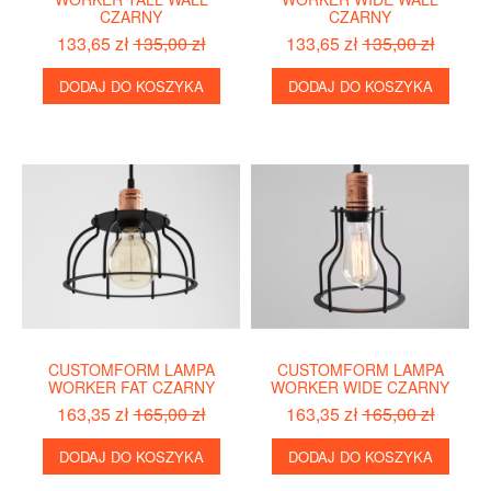
CZARNY
CZARNY
133,65 zł
135,00 zł
133,65 zł
135,00 zł
DODAJ DO KOSZYKA
DODAJ DO KOSZYKA
CUSTOMFORM LAMPA
CUSTOMFORM LAMPA
WORKER FAT CZARNY
WORKER WIDE CZARNY
163,35 zł
165,00 zł
163,35 zł
165,00 zł
DODAJ DO KOSZYKA
DODAJ DO KOSZYKA