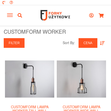
CUSTOMFORM WORKER
Sort By:‎
FILTER
CENA
CUSTOMFORM LAMPA
CUSTOMFORM LAMPA
WORKER TALL WALL
WORKER WIDE WALL