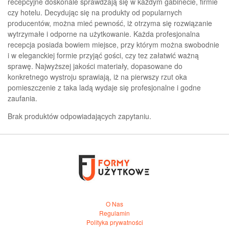
recepcyjne doskonale sprawdzają się w każdym gabinecie, firmie
czy hotelu. Decydując się na produkty od popularnych
producentów, można mieć pewność, iż otrzyma się rozwiązanie
wytrzymałe i odporne na użytkowanie. Każda profesjonalna
recepcja posiada bowiem miejsce, przy którym można swobodnie
i w eleganckiej formie przyjąć gości, czy tez załatwić ważną
sprawę. Najwyższej jakości materiały, dopasowane do
konkretnego wystroju sprawiają, iż na pierwszy rzut oka
pomieszczenie z taka ladą wydaje się profesjonalne i godne
zaufania.
Brak produktów odpowiadających zapytaniu.
O Nas
Regulamin
Polityka prywatności