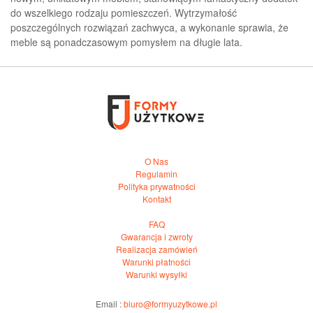
do wszelkiego rodzaju pomieszczeń. Wytrzymałość
poszczególnych rozwiązań zachwyca, a wykonanie sprawia, że
meble są ponadczasowym pomysłem na długie lata.
O Nas
Regulamin
Polityka prywatności
Kontakt
FAQ
Gwarancja i zwroty
Realizacja zamówień
Warunki płatności
Warunki wysyłki
Email :
biuro@formyuzytkowe.pl