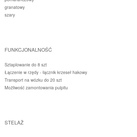
granatowy
szary
FUNKCJONALNOŚĆ
Sztaplowanie do 8 szt
Łączenie w rzędy - łącznik krzeseł hakowy
Transport na wózku do 20 szt
Możliwość zamontowania pulpitu
STELAŻ