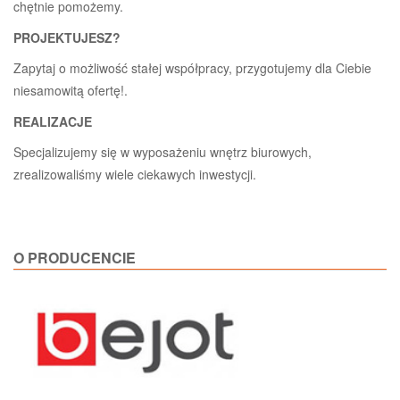
chętnie pomożemy.
PROJEKTUJESZ?
Zapytaj o możliwość stałej współpracy, przygotujemy dla Ciebie
niesamowitą ofertę!.
REALIZACJE
Specjalizujemy się w wyposażeniu wnętrz biurowych,
zrealizowaliśmy wiele ciekawych inwestycji.
O PRODUCENCIE