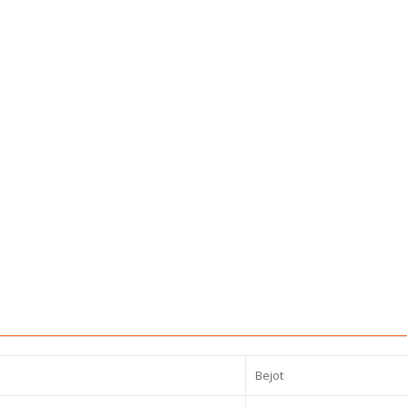
Bejot