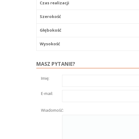
Czas realizacji
Szerokość
Głębokość
Wysokość
MASZ PYTANIE?
Imię:
E-mail:
Wiadomość: