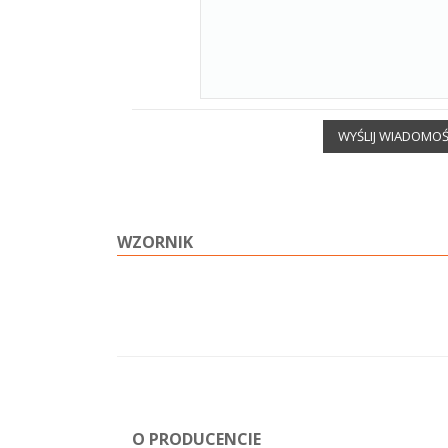
WYŚLIJ WIADOMO
WZORNIK
O PRODUCENCIE