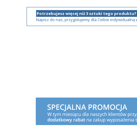
Potrzebujesz więcej niż 3 sztuki tego produktu?
Napisz do nas, przygotujemy dla Ciebie indywidualną