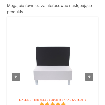
Mogą cię również zainteresować następujące
produkty
L.KLEIBER siedzisko z oparciem SNAKE SK 1500 R