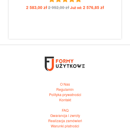
2 583,00 zł
2 952,00 zł
2 576,85 zł
Już od:
O Nas
Regulamin
Polityka prywatności
Kontakt
FAQ
Gwarancja i zwroty
Realizacja zamówień
Warunki płatności