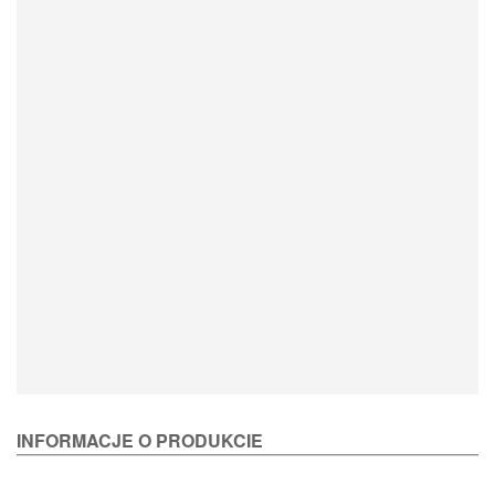
Loading Product Options
INFORMACJE O PRODUKCIE