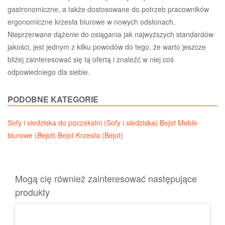
gastronomiczne, a także dostosowane do potrzeb pracowników
ergonomiczne krzesła biurowe w nowych odsłonach.
Nieprzerwane dążenie do osiągania jak najwyższych standardów
jakości, jest jednym z kilku powodów do tego, że warto jeszcze
bliżej zainteresować się tą ofertą i znaleźć w niej coś
odpowiedniego dla siebie.
PODOBNE KATEGORIE
Sofy i siedziska do poczekalni (Sofy i siedziska)
Bejot Meble
biurowe (Bejot)
Bejot Krzesła (Bejot)
Mogą cię również zainteresować następujące
produkty