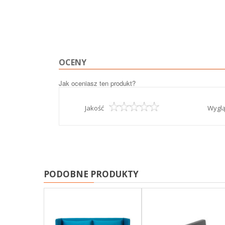
OCENY
Jak oceniasz ten produkt?
Jakość
Wygl
PODOBNE PRODUKTY