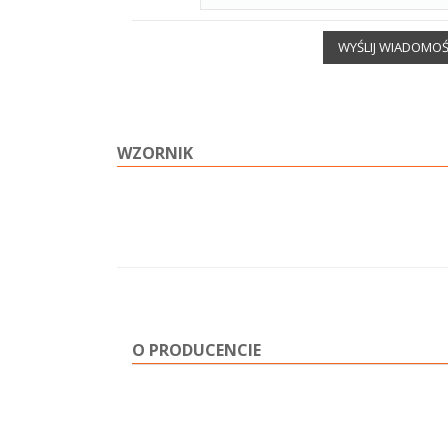
WYŚLIJ WIADOMO
WZORNIK
O PRODUCENCIE