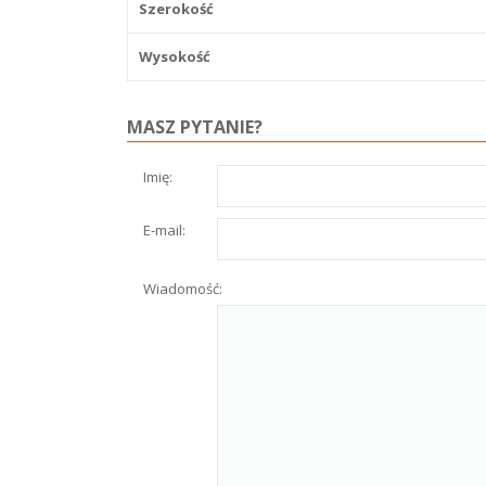
Szerokość
Wysokość
MASZ PYTANIE?
Imię:
E-mail:
Wiadomość: