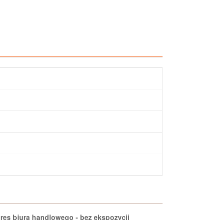
res biura handlowego - bez ekspozycji