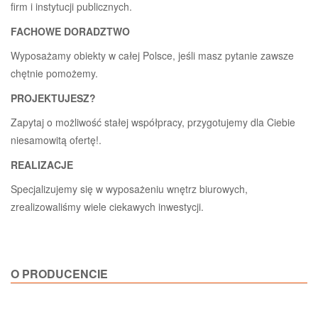
firm i instytucji publicznych.
FACHOWE DORADZTWO
Wyposażamy obiekty w całej Polsce, jeśli masz pytanie zawsze
chętnie pomożemy.
PROJEKTUJESZ?
Zapytaj o możliwość stałej współpracy, przygotujemy dla Ciebie
niesamowitą ofertę!.
REALIZACJE
Specjalizujemy się w wyposażeniu wnętrz biurowych,
zrealizowaliśmy wiele ciekawych inwestycji.
O PRODUCENCIE