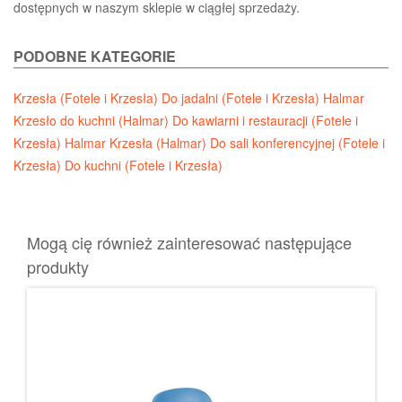
dostępnych w naszym sklepie w ciągłej sprzedaży.
PODOBNE KATEGORIE
Krzesła (Fotele i Krzesła)
Do jadalni (Fotele i Krzesła)
Halmar
Krzesło do kuchni (Halmar)
Do kawiarni i restauracji (Fotele i
Krzesła)
Halmar Krzesła (Halmar)
Do sali konferencyjnej (Fotele i
Krzesła)
Do kuchni (Fotele i Krzesła)
Mogą cię również zainteresować następujące
produkty