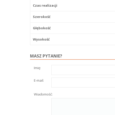
Czas realizacji
Szerokość
Głębokość
Wysokość
MASZ PYTANIE?
Imię:
E-mail:
Wiadomość: