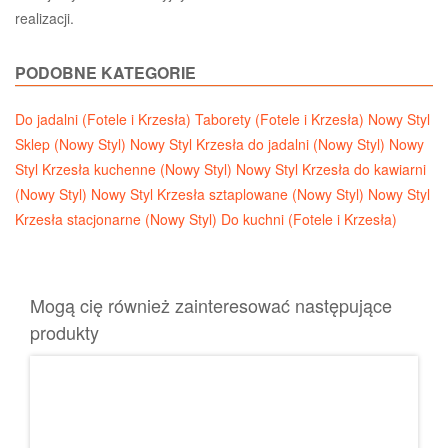
realizacji.
PODOBNE KATEGORIE
Do jadalni (Fotele i Krzesła)
Taborety (Fotele i Krzesła)
Nowy Styl
Sklep (Nowy Styl)
Nowy Styl Krzesła do jadalni (Nowy Styl)
Nowy
Styl Krzesła kuchenne (Nowy Styl)
Nowy Styl Krzesła do kawiarni
(Nowy Styl)
Nowy Styl Krzesła sztaplowane (Nowy Styl)
Nowy Styl
Krzesła stacjonarne (Nowy Styl)
Do kuchni (Fotele i Krzesła)
Mogą cię również zainteresować następujące
produkty