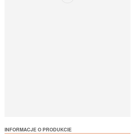
Loading Product Options
INFORMACJE O PRODUKCIE