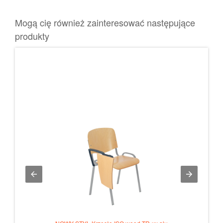
Mogą cię również zainteresować następujące
produkty