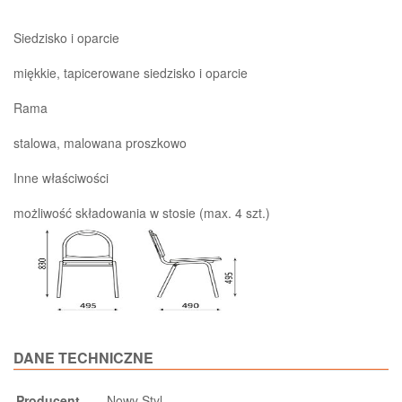
Siedzisko i oparcie
miękkie, tapicerowane siedzisko i oparcie
Rama
stalowa, malowana proszkowo
Inne właściwości
możliwość składowania w stosie (max. 4 szt.)
DANE TECHNICZNE
Producent
Nowy Styl