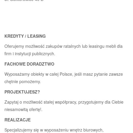
KREDYTY / LEASING
Oferujemy możliwość zakupów ratalnych lub leasingu mebli dla
firm i instytucji publicznych.
FACHOWE DORADZTWO
Wyposażamy obiekty w całej Polsce, jeśli masz pytanie zawsze
chętnie pomożemy.
PROJEKTUJESZ?
Zapytaj o możliwość stałej współpracy, przygotujemy dla Ciebie
niesamowitą ofertę!.
REALIZACJE
Specjalizujemy się w wyposażeniu wnętrz biurowych,