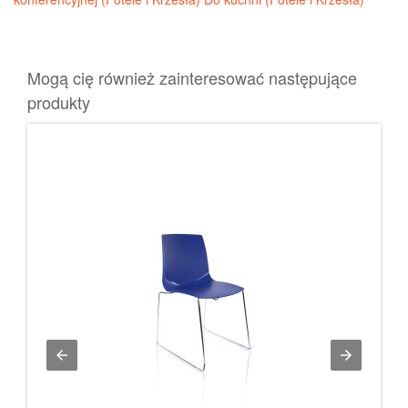
Mogą cię również zainteresować następujące
produkty