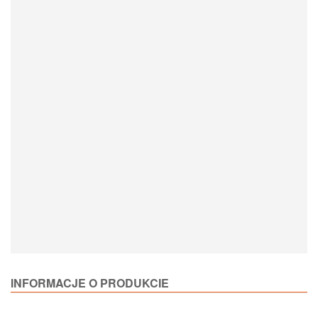
Loading Product Options
INFORMACJE O PRODUKCIE