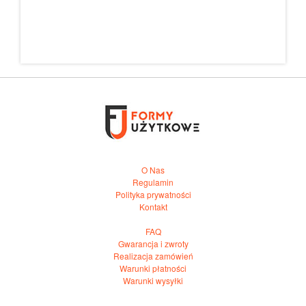
O Nas
Regulamin
Polityka prywatności
Kontakt
FAQ
Gwarancja i zwroty
Realizacja zamówień
Warunki płatności
Warunki wysyłki