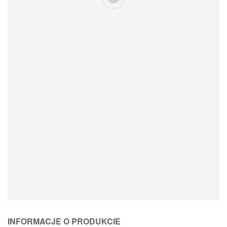
Loading Product Options
INFORMACJE O PRODUKCIE