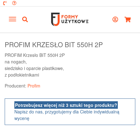
PROFIM KRZESŁO BIT 550H 2P
PROFIM Krzesło BIT 550H 2P
na nogach,
siedzisko i oparcie plastikowe,
z podłokietnikami
Producent:
Profim
Potrzebujesz więcej niż 3 sztuki tego produktu?
Napisz do nas, przygotujemy dla Ciebie indywidualną
wycenę