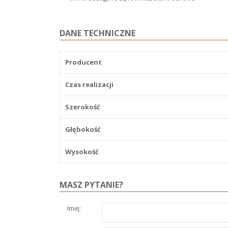
DANE TECHNICZNE
Producent
Czas realizacji
Szerokość
Głębokość
Wysokość
MASZ PYTANIE?
Imię: