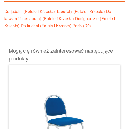
Do jadalni (Fotele i Krzesła)
Taborety (Fotele i Krzesła)
Do
kawiarni i restauracji (Fotele i Krzesła)
Designerskie (Fotele i
Krzesła)
Do kuchni (Fotele i Krzesła)
Paris (D2)
Mogą cię również zainteresować następujące
produkty