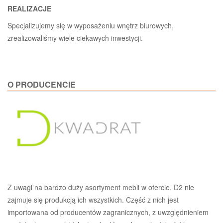
REALIZACJE
Specjalizujemy się w wyposażeniu wnętrz biurowych,
zrealizowaliśmy wiele ciekawych inwestycji.
O PRODUCENCIE
Z uwagi na bardzo duży asortyment mebli w ofercie, D2 nie
zajmuje się produkcją ich wszystkich. Część z nich jest
importowana od producentów zagranicznych, z uwzględnieniem