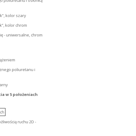
cia w 5 położeniach