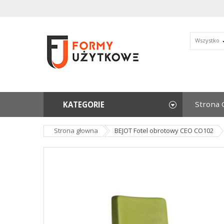
Wszystko
Strona 
KATEGORIE
Strona głowna
BEJOT Fotel obrotowy CEO CO102