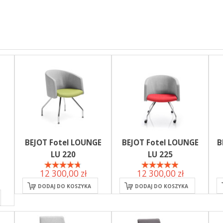
BEJOT Fotel LOUNGE
BEJOT Fotel LOUNGE
B
LU 220
LU 225
12 300,00 zł
12 300,00 zł
DODAJ DO KOSZYKA
DODAJ DO KOSZYKA