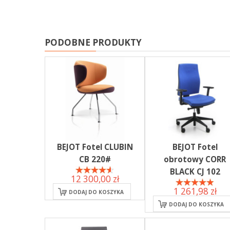
PODOBNE PRODUKTY
BEJOT Fotel CLUBIN
BEJOT Fotel
CB 220#
obrotowy CORR
BLACK CJ 102
12 300,00 zł
1 261,98 zł
DODAJ DO KOSZYKA
DODAJ DO KOSZYKA