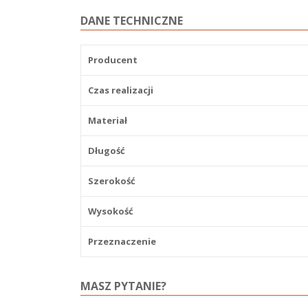
DANE TECHNICZNE
Producent
Czas realizacji
Materiał
Długość
Szerokość
Wysokość
Przeznaczenie
MASZ PYTANIE?