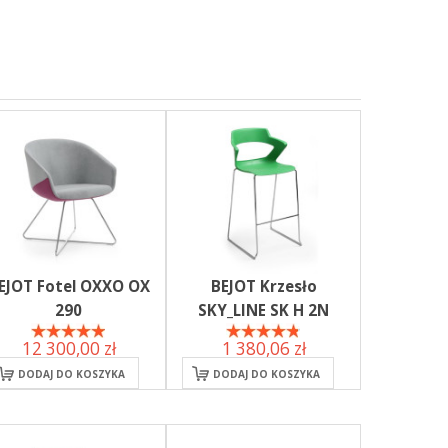
EJOT Fotel OXXO OX
BEJOT Krzesło
290
SKY_LINE SK H 2N
12 300,00 zł
1 380,06 zł
DODAJ DO KOSZYKA
DODAJ DO KOSZYKA