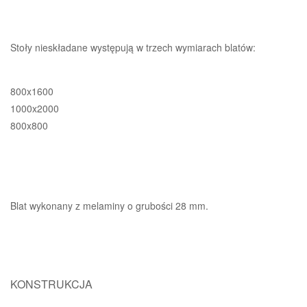
Stoły nieskładane występują w trzech wymiarach blatów:
800x1600
1000x2000
800x800
Blat wykonany z melaminy o grubości 28 mm.
KONSTRUKCJA