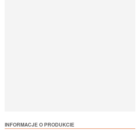
Loading Product Options
INFORMACJE O PRODUKCIE