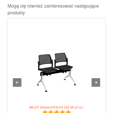
Mogą cię również zainteresować następujące
produkty
BEJOT Zestaw KYOS KY 222 3N (2 os.)