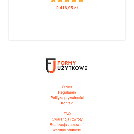
2 416,95 zł
O Nas
Regulamin
Polityka prywatności
Kontakt
FAQ
Gwarancja i zwroty
Realizacja zamówień
Warunki płatności