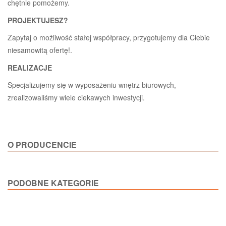
chętnie pomożemy.
PROJEKTUJESZ?
Zapytaj o możliwość stałej współpracy, przygotujemy dla Ciebie
niesamowitą ofertę!.
REALIZACJE
Specjalizujemy się w wyposażeniu wnętrz biurowych,
zrealizowaliśmy wiele ciekawych inwestycji.
O PRODUCENCIE
PODOBNE KATEGORIE