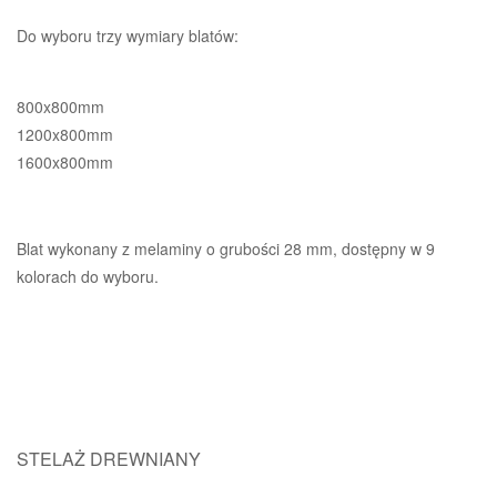
Do wyboru trzy wymiary blatów:
800x800mm
1200x800mm
1600x800mm
Blat wykonany z melaminy o grubości 28 mm, dostępny w 9
kolorach do wyboru.
STELAŻ DREWNIANY