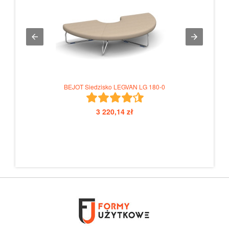
BEJOT Siedzisko LEGVAN LG 180-0
3 220,14 zł