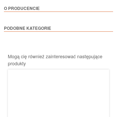
O PRODUCENCIE
PODOBNE KATEGORIE
Mogą cię również zainteresować następujące
produkty