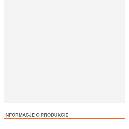
Loading Product Options
INFORMACJE O PRODUKCIE