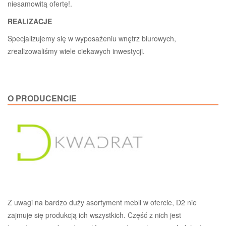
niesamowitą ofertę!.
REALIZACJE
Specjalizujemy się w wyposażeniu wnętrz biurowych,
zrealizowaliśmy wiele ciekawych inwestycji.
O PRODUCENCIE
Z uwagi na bardzo duży asortyment mebli w ofercie, D2 nie
zajmuje się produkcją ich wszystkich. Część z nich jest