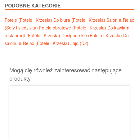
PODOBNE KATEGORIE
Fotele (Fotele i Krzesła)
Do biura (Fotele i Krzesła)
Salon & Relax
(Sofy i siedziska)
Fotele obrotowe (Fotele i Krzesła)
Do kawiarni i
restauracji (Fotele i Krzesła)
Designerskie (Fotele i Krzesła)
Do
salonu & Relax (Fotele i Krzesła)
Jajo (D2)
Mogą cię również zainteresować następujące
produkty