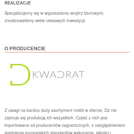
REALIZACJE
Specjalizujemy się w wyposażeniu wnętrz biurowych,
zrealizowaliśmy wiele ciekawych inwestycji.
O PRODUCENCIE
Z uwagi na bardzo duży asortyment mebli w ofercie, D2 nie
zajmuje się produkcją ich wszystkich. Część z nich jest
importowana od producentów zagranicznych, z uwzględnieniem
spełnienia europejskich standardów wykonania, jakości i