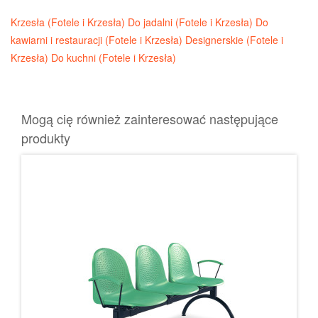
Krzesła (Fotele i Krzesła)
Do jadalni (Fotele i Krzesła)
Do
kawiarni i restauracji (Fotele i Krzesła)
Designerskie (Fotele i
Krzesła)
Do kuchni (Fotele i Krzesła)
Mogą cię również zainteresować następujące
produkty