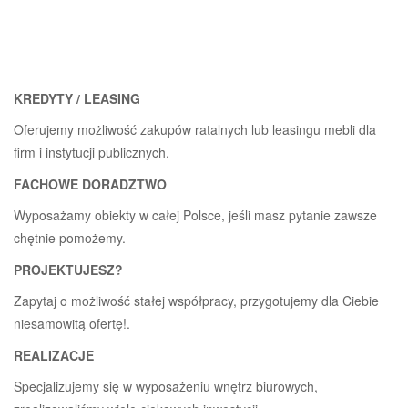
KREDYTY / LEASING
Oferujemy możliwość zakupów ratalnych lub leasingu mebli dla
firm i instytucji publicznych.
FACHOWE DORADZTWO
Wyposażamy obiekty w całej Polsce, jeśli masz pytanie zawsze
chętnie pomożemy.
PROJEKTUJESZ?
Zapytaj o możliwość stałej współpracy, przygotujemy dla Ciebie
niesamowitą ofertę!.
REALIZACJE
Specjalizujemy się w wyposażeniu wnętrz biurowych,