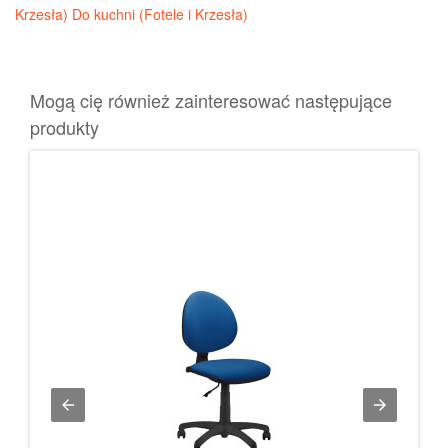
Krzesła)
Do kuchni (Fotele i Krzesła)
Mogą cię również zainteresować następujące
produkty