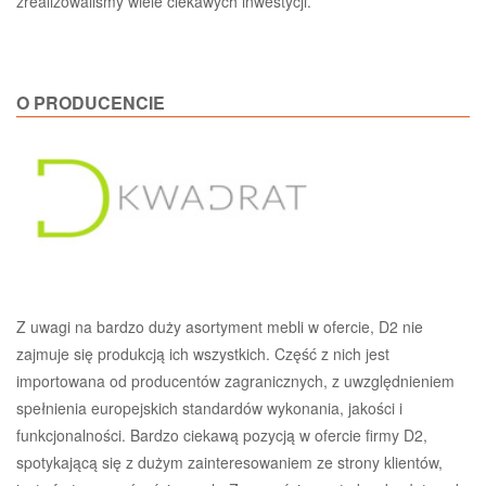
zrealizowaliśmy wiele ciekawych inwestycji.
O PRODUCENCIE
Z uwagi na bardzo duży asortyment mebli w ofercie, D2 nie
zajmuje się produkcją ich wszystkich. Część z nich jest
importowana od producentów zagranicznych, z uwzględnieniem
spełnienia europejskich standardów wykonania, jakości i
funkcjonalności. Bardzo ciekawą pozycją w ofercie firmy D2,
spotykającą się z dużym zainteresowaniem ze strony klientów,