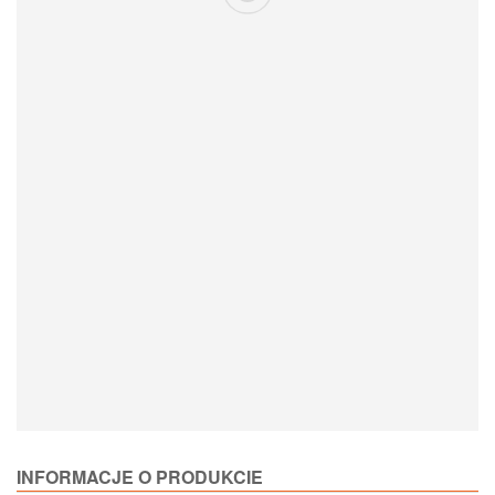
Loading Product Options
INFORMACJE O PRODUKCIE