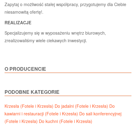
Zapytaj o możliwość stałej współpracy, przygotujemy dla Ciebie
niesamowitą ofertę!.
REALIZACJE
Specjalizujemy się w wyposażeniu wnętrz biurowych,
zrealizowaliśmy wiele ciekawych inwestycji.
O PRODUCENCIE
PODOBNE KATEGORIE
Krzesła (Fotele i Krzesła)
Do jadalni (Fotele i Krzesła)
Do
kawiarni i restauracji (Fotele i Krzesła)
Do sali konferencyjnej
(Fotele i Krzesła)
Do kuchni (Fotele i Krzesła)