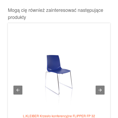
Mogą cię również zainteresować następujące
produkty
L.KLEIBER Krzesło konferencyjne FLIPPER FP 32