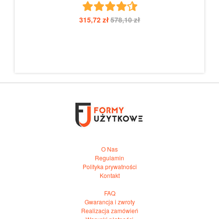
315,72 zł
578,10 zł
O Nas
Regulamin
Polityka prywatności
Kontakt
FAQ
Gwarancja i zwroty
Realizacja zamówień