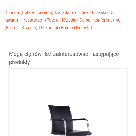
Krzesła (Fotele i Krzesła)
Do jadalni (Fotele i Krzesła)
Do
kawiarni i restauracji (Fotele i Krzesła)
Do sali konferencyjnej
(Fotele i Krzesła)
Do kuchni (Fotele i Krzesła)
Mogą cię również zainteresować następujące
produkty