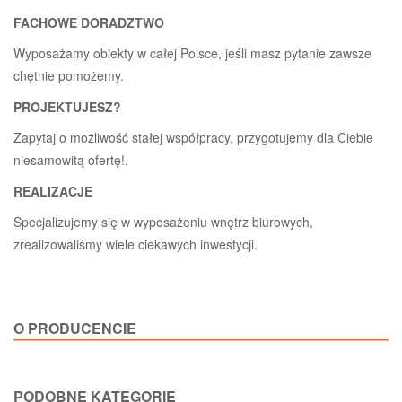
FACHOWE DORADZTWO
Wyposażamy obiekty w całej Polsce, jeśli masz pytanie zawsze
chętnie pomożemy.
PROJEKTUJESZ?
Zapytaj o możliwość stałej współpracy, przygotujemy dla Ciebie
niesamowitą ofertę!.
REALIZACJE
Specjalizujemy się w wyposażeniu wnętrz biurowych,
zrealizowaliśmy wiele ciekawych inwestycji.
O PRODUCENCIE
PODOBNE KATEGORIE