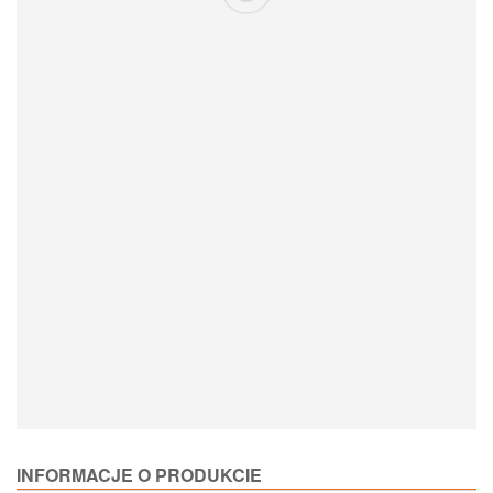
Loading Product Options
INFORMACJE O PRODUKCIE