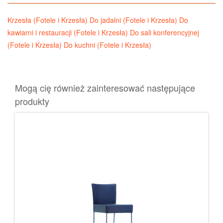
Krzesła (Fotele i Krzesła)
Do jadalni (Fotele i Krzesła)
Do
kawiarni i restauracji (Fotele i Krzesła)
Do sali konferencyjnej
(Fotele i Krzesła)
Do kuchni (Fotele i Krzesła)
Mogą cię również zainteresować następujące
produkty