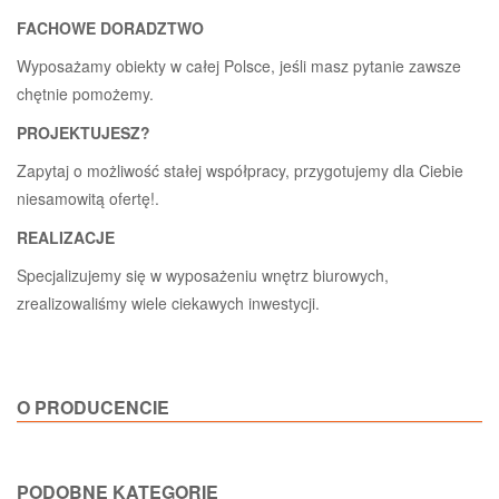
FACHOWE DORADZTWO
Wyposażamy obiekty w całej Polsce, jeśli masz pytanie zawsze
chętnie pomożemy.
PROJEKTUJESZ?
Zapytaj o możliwość stałej współpracy, przygotujemy dla Ciebie
niesamowitą ofertę!.
REALIZACJE
Specjalizujemy się w wyposażeniu wnętrz biurowych,
zrealizowaliśmy wiele ciekawych inwestycji.
O PRODUCENCIE
PODOBNE KATEGORIE