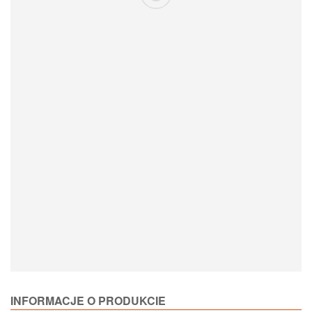
Loading Product Options
INFORMACJE O PRODUKCIE