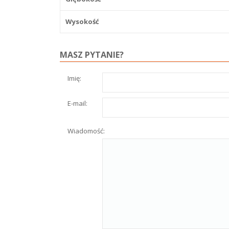
Wysokość
MASZ PYTANIE?
Imię:
E-mail:
Wiadomość: