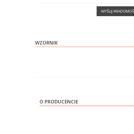
WYŚLIJ WIADOMO
WZORNIK
O PRODUCENCIE