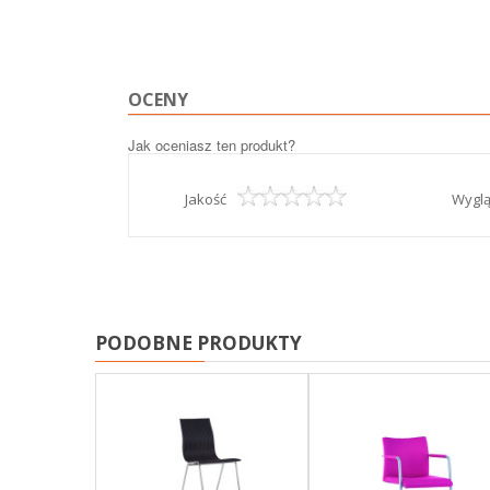
OCENY
Jak oceniasz ten produkt?
Jakość
Wygl
PODOBNE PRODUKTY