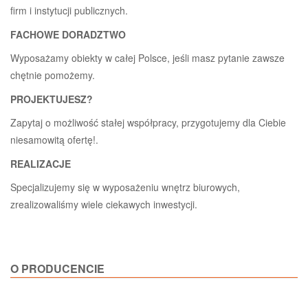
firm i instytucji publicznych.
FACHOWE DORADZTWO
Wyposażamy obiekty w całej Polsce, jeśli masz pytanie zawsze
chętnie pomożemy.
PROJEKTUJESZ?
Zapytaj o możliwość stałej współpracy, przygotujemy dla Ciebie
niesamowitą ofertę!.
REALIZACJE
Specjalizujemy się w wyposażeniu wnętrz biurowych,
zrealizowaliśmy wiele ciekawych inwestycji.
O PRODUCENCIE