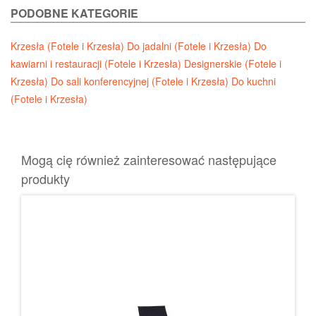
PODOBNE KATEGORIE
Krzesła (Fotele i Krzesła)
Do jadalni (Fotele i Krzesła)
Do
kawiarni i restauracji (Fotele i Krzesła)
Designerskie (Fotele i
Krzesła)
Do sali konferencyjnej (Fotele i Krzesła)
Do kuchni
(Fotele i Krzesła)
Mogą cię również zainteresować następujące
produkty