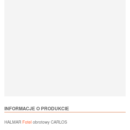
Loading Product Options
INFORMACJE O PRODUKCIE
HALMAR
Fotel
obrotowy CARLOS