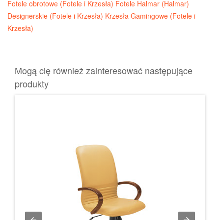
Fotele obrotowe (Fotele i Krzesła)
Fotele Halmar (Halmar)
Designerskie (Fotele i Krzesła)
Krzesła Gamingowe (Fotele i
Krzesła)
Mogą cię również zainteresować następujące
produkty