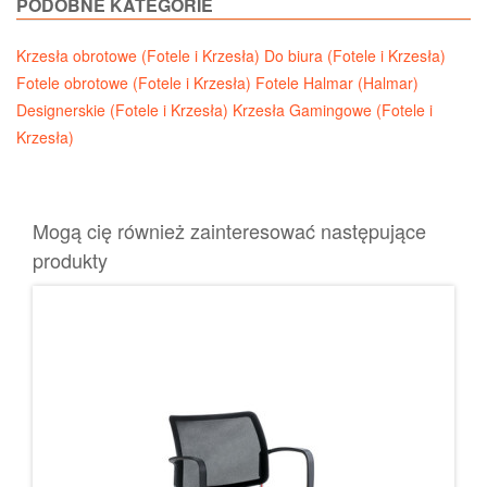
PODOBNE KATEGORIE
Krzesła obrotowe (Fotele i Krzesła)
Do biura (Fotele i Krzesła)
Fotele obrotowe (Fotele i Krzesła)
Fotele Halmar (Halmar)
Designerskie (Fotele i Krzesła)
Krzesła Gamingowe (Fotele i
Krzesła)
Mogą cię również zainteresować następujące
produkty