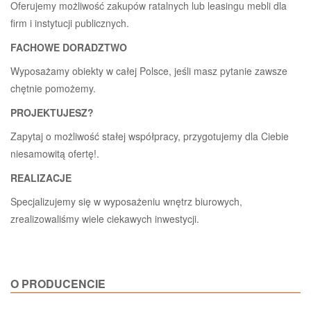
Oferujemy możliwość zakupów ratalnych lub leasingu mebli dla
firm i instytucji publicznych.
FACHOWE DORADZTWO
Wyposażamy obiekty w całej Polsce, jeśli masz pytanie zawsze
chętnie pomożemy.
PROJEKTUJESZ?
Zapytaj o możliwość stałej współpracy, przygotujemy dla Ciebie
niesamowitą ofertę!.
REALIZACJE
Specjalizujemy się w wyposażeniu wnętrz biurowych,
zrealizowaliśmy wiele ciekawych inwestycji.
O PRODUCENCIE