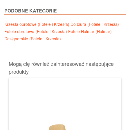
PODOBNE KATEGORIE
Krzesła obrotowe (Fotele i Krzesła)
Do biura (Fotele i Krzesła)
Fotele obrotowe (Fotele i Krzesła)
Fotele Halmar (Halmar)
Designerskie (Fotele i Krzesła)
Mogą cię również zainteresować następujące
produkty