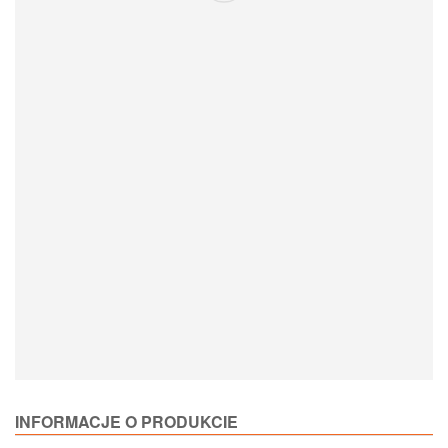
Loading Product Options
INFORMACJE O PRODUKCIE