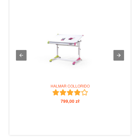
HALMAR COLLORIDO
799,00 zł