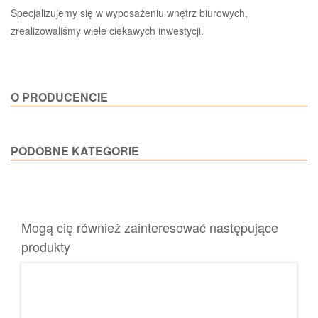
Specjalizujemy się w wyposażeniu wnętrz biurowych,
zrealizowaliśmy wiele ciekawych inwestycji.
O PRODUCENCIE
PODOBNE KATEGORIE
Mogą cię również zainteresować następujące
produkty