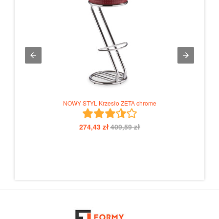
NOWY STYL Krzesło ZETA chrome
274,43 zł
409,59 zł