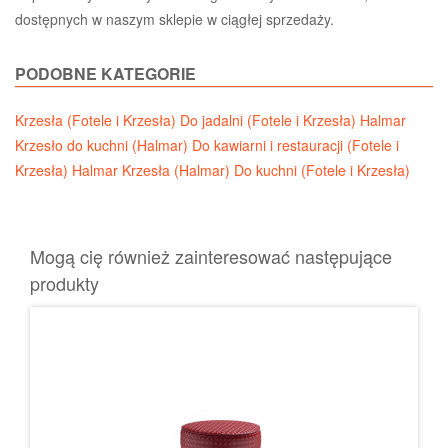
dostępnych w naszym sklepie w ciągłej sprzedaży.
PODOBNE KATEGORIE
Krzesła (Fotele i Krzesła)
Do jadalni (Fotele i Krzesła)
Halmar
Krzesło do kuchni (Halmar)
Do kawiarni i restauracji (Fotele i
Krzesła)
Halmar Krzesła (Halmar)
Do kuchni (Fotele i Krzesła)
Mogą cię również zainteresować następujące
produkty