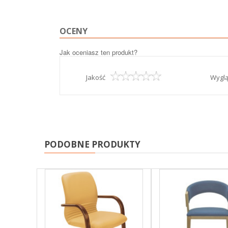
OCENY
Jak oceniasz ten produkt?
Jakość
Wygl
PODOBNE PRODUKTY