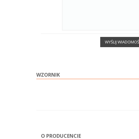
WYŚLIJ WIADOMO
WZORNIK
O PRODUCENCIE