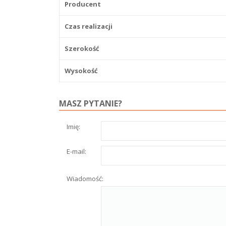
Producent
Czas realizacji
Szerokość
Wysokość
MASZ PYTANIE?
Imię:
E-mail:
Wiadomość: