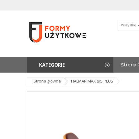
Wszystko
Strona 
KATEGORIE
Strona głowna
HALMAR MAX BIS PLUS