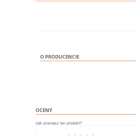
O PRODUCENCIE
OCENY
Jak oceniasz ten produkt?