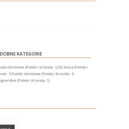
DOBNE KATEGORIE
sła obrotowe (Fotele i Krzesła- 1)
Do biura (Fotele i
sła- 1)
Fotele obrotowe (Fotele i Krzesła- 1)
gnerskie (Fotele i Krzesła- 1)