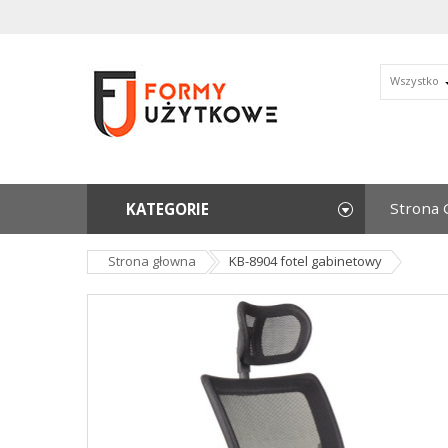
Wszystko
Strona 
KATEGORIE
Strona głowna
KB-8904 fotel gabinetowy