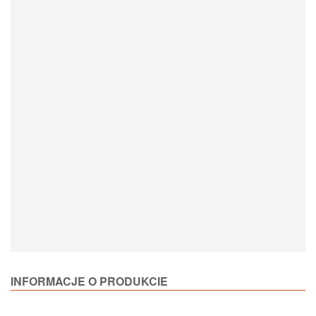
Loading Product Options
INFORMACJE O PRODUKCIE