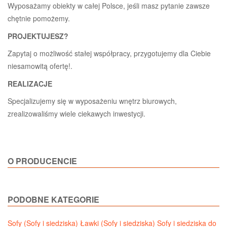
Wyposażamy obiekty w całej Polsce, jeśli masz pytanie zawsze
chętnie pomożemy.
PROJEKTUJESZ?
Zapytaj o możliwość stałej współpracy, przygotujemy dla Ciebie
niesamowitą ofertę!.
REALIZACJE
Specjalizujemy się w wyposażeniu wnętrz biurowych,
zrealizowaliśmy wiele ciekawych inwestycji.
O PRODUCENCIE
PODOBNE KATEGORIE
Sofy (Sofy i siedziska)
Ławki (Sofy i siedziska)
Sofy i siedziska do