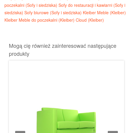
poczekalni (Sofy i siedziska)
Sofy do restauracji i kawiarni (Sofy i
siedziska)
Sofy biurowe (Sofy i siedziska)
Kleiber Meble (Kleiber)
Kleiber Meble do poczekalni (Kleiber)
Cloud (Kleiber)
Mogą cię również zainteresować następujące
produkty